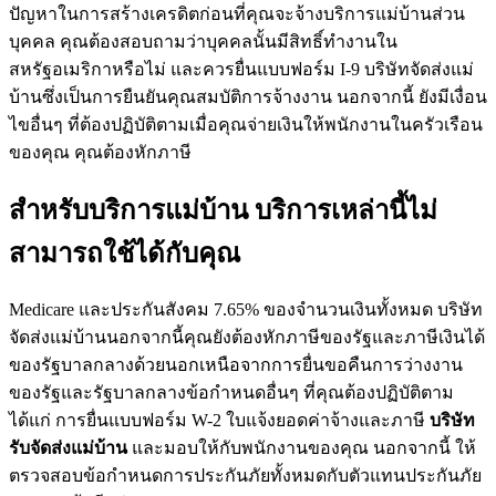
ปัญหาในการสร้างเครดิตก่อนที่คุณจะจ้างบริการแม่บ้านส่วน
บุคคล คุณต้องสอบถามว่าบุคคลนั้นมีสิทธิ์ทำงานใน
สหรัฐอเมริกาหรือไม่ และควรยื่นแบบฟอร์ม I-9 บริษัทจัดส่งแม่
บ้านซึ่งเป็นการยืนยันคุณสมบัติการจ้างงาน นอกจากนี้ ยังมีเงื่อน
ไขอื่นๆ ที่ต้องปฏิบัติตามเมื่อคุณจ่ายเงินให้พนักงานในครัวเรือน
ของคุณ คุณต้องหักภาษี
สำหรับบริการแม่บ้าน บริการเหล่านี้ไม่
สามารถใช้ได้กับคุณ
Medicare และประกันสังคม 7.65% ของจำนวนเงินทั้งหมด บริษัท
จัดส่งแม่บ้านนอกจากนี้คุณยังต้องหักภาษีของรัฐและภาษีเงินได้
ของรัฐบาลกลางด้วยนอกเหนือจากการยื่นขอคืนการว่างงาน
ของรัฐและรัฐบาลกลางข้อกำหนดอื่นๆ ที่คุณต้องปฏิบัติตาม
ได้แก่ การยื่นแบบฟอร์ม W-2 ใบแจ้งยอดค่าจ้างและภาษี
บริษัท
รับจัดส่งแม่บ้าน
และมอบให้กับพนักงานของคุณ นอกจากนี้ ให้
ตรวจสอบข้อกำหนดการประกันภัยทั้งหมดกับตัวแทนประกันภัย