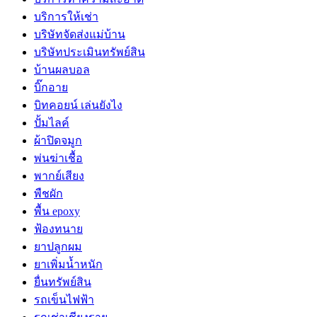
บริการให้เช่า
บริษัทจัดส่งแม่บ้าน
บริษัทประเมินทรัพย์สิน
บ้านผลบอล
บิ๊กอาย
บิทคอยน์ เล่นยังไง
ปั้มไลค์
ผ้าปิดจมูก
พ่นฆ่าเชื้อ
พากย์เสียง
พืชผัก
พื้น epoxy
ฟ้องทนาย
ยาปลูกผม
ยาเพิ่มน้ำหนัก
ยื่นทรัพย์สิน
รถเข็นไฟฟ้า