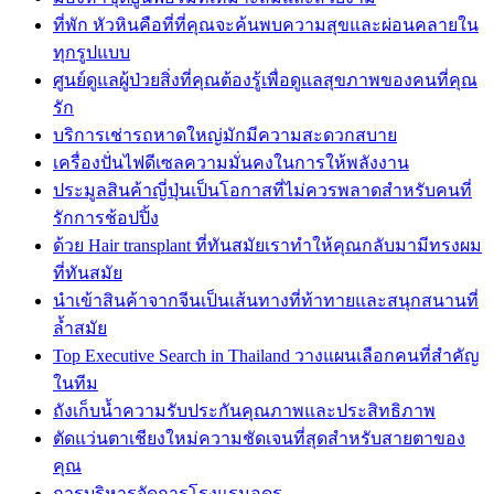
ที่พัก หัวหินคือที่ที่คุณจะค้นพบความสุขและผ่อนคลายใน
ทุกรูปแบบ
ศูนย์ดูแลผู้ป่วยสิ่งที่คุณต้องรู้เพื่อดูแลสุขภาพของคนที่คุณ
รัก
บริการเช่ารถหาดใหญ่มักมีความสะดวกสบาย
เครื่องปั่นไฟดีเซลความมั่นคงในการให้พลังงาน
ประมูลสินค้าญี่ปุ่นเป็นโอกาสที่ไม่ควรพลาดสำหรับคนที่
รักการช้อปปิ้ง
ด้วย Hair transplant ที่ทันสมัยเราทำให้คุณกลับมามีทรงผม
ที่ทันสมัย
นำเข้าสินค้าจากจีนเป็นเส้นทางที่ท้าทายและสนุกสนานที่
ล้ำสมัย
Top Executive Search in Thailand วางแผนเลือกคนที่สำคัญ
ในทีม
ถังเก็บน้ำความรับประกันคุณภาพและประสิทธิภาพ
ตัดแว่นตาเชียงใหม่ความชัดเจนที่สุดสำหรับสายตาของ
คุณ
การบริหารจัดการโรงแรมอุดร