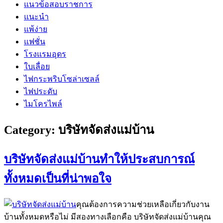
แนวข้อสอบราชการ
แนะนำ
แพ้ง่าย
แฟชั่น
โรงแรมอุดร
ใบเลื่อย
ไฟกระพริบโซล่าเซลล์
ไฟประดับ
ไมโครไพล์
Category:
บริษัทจัดส่งแม่บ้าน
บริษัทจัดส่งแม่บ้านทำให้ประสบการณ์
ทั้งหมดเป็นที่น่าพอใจ
คุณต้องการความช่วยเหลือเกี่ยวกับงาน
บ้านทั้งหมดหรือไม่ มีสองทางเลือกคือ บริษัทจัดส่งแม่บ้านคุณ