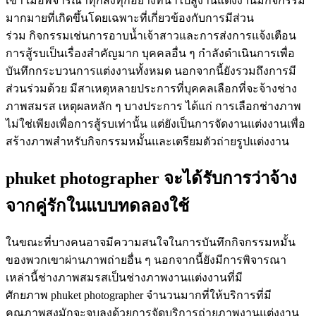
เขา เมื่อพิจารณาทุกสิ่งทุกอย่างที่นำไปสู่งานแต่งงานมีกิจกรรม
มากมายที่เกิดขึ้นโดยเฉพาะที่เกี่ยวข้องกับการมีส่วน
ร่วม กิจกรรมเช่นการอาบน้ำเจ้าสาวและการส่งการแจ้งเตือน
การสู้รบเป็นเรื่องสำคัญมาก บุคคลอื่น ๆ กำลังดำเนินการเพื่อ
บันทึกกระบวนการแต่งงานทั้งหมด นอกจากนี้ยังรวมถึงการมี
ส่วนร่วมด้วย มีสาเหตุหลายประการที่บุคคลเลือกที่จะจ้างช่าง
ภาพสมรส เหตุผลหลัก ๆ บางประการ ได้แก่ การเลือกช่างภาพ
ไม่ใช่เพียงเพื่อการสู้รบเท่านั้น แต่ยังเป็นการจัดงานแต่งงานเพื่อ
สร้างภาพสำหรับกิจกรรมหมั้นและเตรียมตัวถ่ายรูปแต่งงาน
phuket photographer จะได้รับการว่าจ้าง
จากคู่รักในแบบทดลองใช้
ในขณะที่บางคนอาจมีความสนใจในการบันทึกกิจกรรมหมั้น
ของพวกเขาผ่านภาพถ่ายอื่น ๆ นอกจากนี้ยังมีการพิจารณา
เหล่านี้ช่างภาพสมรสเป็นช่างภาพงานแต่งงานที่มี
ศักยภาพ phuket photographer จำนวนมากที่ให้บริการที่มี
คุณภาพสูงมักจะจบลงด้วยการจัดบริการถ่ายภาพงานแต่งงาน