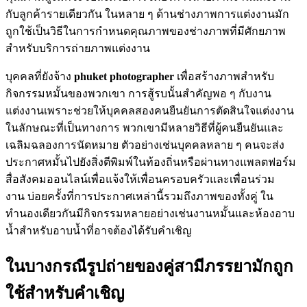
กับลูกค้ารายเดียวกัน ในหลาย ๆ ด้านช่างภาพการแต่งงานมัก
ถูกใช้เป็นวิธีในการกำหนดคุณภาพของช่างภาพที่มีศักยภาพ
สำหรับบริการถ่ายภาพแต่งงาน
บุคคลที่ยังจ้าง
phuket photographer
เพื่อสร้างภาพสำหรับ
กิจกรรมหมั้นของพวกเขา การสู้รบนั้นสำคัญพอ ๆ กับงาน
แต่งงานเพราะช่วยให้บุคคลสองคนยืนยันการตัดสินใจแต่งงาน
ในลักษณะที่เป็นทางการ พวกเขามีหลายวิธีที่ผู้คนยืนยันและ
เฉลิมฉลองการนัดหมาย ตัวอย่างเช่นบุคคลหลาย ๆ คนจะส่ง
ประกาศหมั้นไปยังสิ่งตีพิมพ์ในท้องถิ่นหรือผ่านทางแพลตฟอร์ม
สื่อสังคมออนไลน์เพื่อแจ้งให้เพื่อนครอบครัวและเพื่อนร่วม
งาน บ่อยครั้งที่การประกาศเหล่านี้รวมถึงภาพของทั้งคู่ ใน
ทำนองเดียวกันมีกิจกรรมหลายอย่างเช่นงานหมั้นและห้องอาบ
น้ำสำหรับอาบน้ำที่อาจต้องได้รับคำเชิญ
ในบางกรณีรูปถ่ายของคู่สามีภรรยามักถูก
ใช้สำหรับคำเชิญ