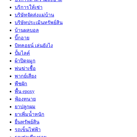
บริการให้เช่า
บริษัทจัดส่งแม่บ้าน
บริษัทประเมินทรัพย์สิน
บ้านผลบอล
บิ๊กอาย
บิทคอยน์ เล่นยังไง
ปั้มไลค์
ผ้าปิดจมูก
พ่นฆ่าเชื้อ
พากย์เสียง
พืชผัก
พื้น epoxy
ฟ้องทนาย
ยาปลูกผม
ยาเพิ่มน้ำหนัก
ยื่นทรัพย์สิน
รถเข็นไฟฟ้า