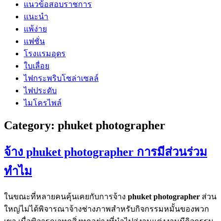
แนวข้อสอบราชการ
แนะนำ
แพ้ง่าย
แฟชั่น
โรงแรมอุดร
ใบเลื่อย
ไฟกระพริบโซล่าเซลล์
ไฟประดับ
ไมโครไพล์
Category:
phuket photographer
จ้าง phuket photographer การมีส่วนร่วม
ทำไม
ในขณะที่หลายคนคุ้นเคยกับการจ้าง
phuket photographer
ส่วน
ใหญ่ไม่ได้พิจารณาจ้างช่างภาพสำหรับกิจกรรมหมั้นของพวก