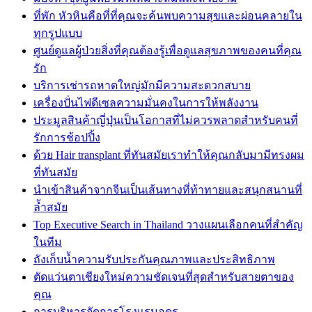
ที่พัก หัวหินคือที่ที่คุณจะค้นพบความสุขและผ่อนคลายใน
ทุกรูปแบบ
ศูนย์ดูแลผู้ป่วยสิ่งที่คุณต้องรู้เพื่อดูแลสุขภาพของคนที่คุณ
รัก
บริการเช่ารถหาดใหญ่มักมีความสะดวกสบาย
เครื่องปั่นไฟดีเซลความมั่นคงในการให้พลังงาน
ประมูลสินค้าญี่ปุ่นเป็นโอกาสที่ไม่ควรพลาดสำหรับคนที่
รักการช้อปปิ้ง
ด้วย Hair transplant ที่ทันสมัยเราทำให้คุณกลับมามีทรงผม
ที่ทันสมัย
นำเข้าสินค้าจากจีนเป็นเส้นทางที่ท้าทายและสนุกสนานที่
ล้ำสมัย
Top Executive Search in Thailand วางแผนเลือกคนที่สำคัญ
ในทีม
ถังเก็บน้ำความรับประกันคุณภาพและประสิทธิภาพ
ตัดแว่นตาเชียงใหม่ความชัดเจนที่สุดสำหรับสายตาของ
คุณ
การบริหารจัดการโรงแรมอุดร