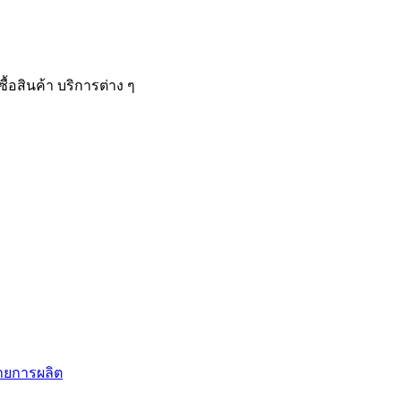
้อสินค้า บริการต่าง ๆ
สายการผลิต