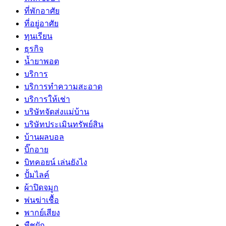
ที่พักอาศัย
ที่อยู่อาศัย
ทุนเรียน
ธุรกิจ
น้ำยาพอต
บริการ
บริการทำความสะอาด
บริการให้เช่า
บริษัทจัดส่งแม่บ้าน
บริษัทประเมินทรัพย์สิน
บ้านผลบอล
บิ๊กอาย
บิทคอยน์ เล่นยังไง
ปั้มไลค์
ผ้าปิดจมูก
พ่นฆ่าเชื้อ
พากย์เสียง
พืชผัก