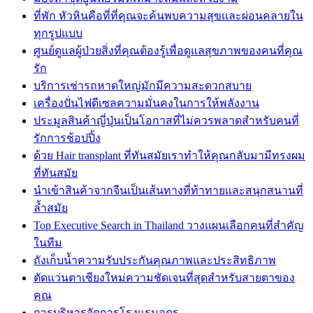
ที่พัก หัวหินคือที่ที่คุณจะค้นพบความสุขและผ่อนคลายใน
ทุกรูปแบบ
ศูนย์ดูแลผู้ป่วยสิ่งที่คุณต้องรู้เพื่อดูแลสุขภาพของคนที่คุณ
รัก
บริการเช่ารถหาดใหญ่มักมีความสะดวกสบาย
เครื่องปั่นไฟดีเซลความมั่นคงในการให้พลังงาน
ประมูลสินค้าญี่ปุ่นเป็นโอกาสที่ไม่ควรพลาดสำหรับคนที่
รักการช้อปปิ้ง
ด้วย Hair transplant ที่ทันสมัยเราทำให้คุณกลับมามีทรงผม
ที่ทันสมัย
นำเข้าสินค้าจากจีนเป็นเส้นทางที่ท้าทายและสนุกสนานที่
ล้ำสมัย
Top Executive Search in Thailand วางแผนเลือกคนที่สำคัญ
ในทีม
ถังเก็บน้ำความรับประกันคุณภาพและประสิทธิภาพ
ตัดแว่นตาเชียงใหม่ความชัดเจนที่สุดสำหรับสายตาของ
คุณ
การบริหารจัดการโรงแรมอุดร