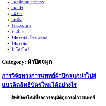
แนวข้อสอบราชการ
แนะนำ
แพ้ง่าย
แฟชั่น
โรงแรมอุดร
ใบเลื่อย
ไฟกระพริบโซล่าเซลล์
ไฟประดับ
ไมโครไพล์
Category:
ผ้าปิดจมูก
การวิจัยทางการแพทย์ผ้าปิดจมูกนำไปสู่
แนวคิดสิทธิบัตรใหม่ได้อย่างไร
สิทธิบัตรใหม่ที่รอการอนุมัติอุปกรณ์การแพทย์