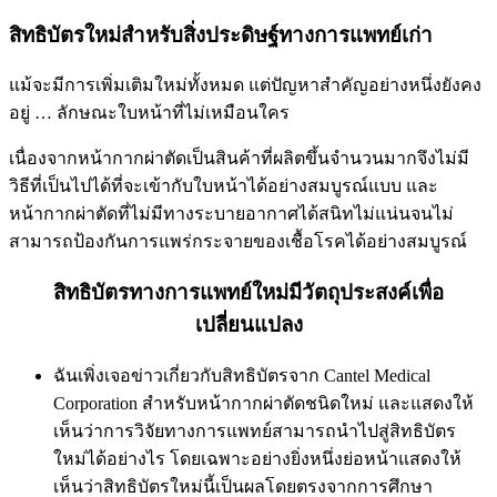
สิทธิบัตรใหม่สำหรับสิ่งประดิษฐ์ทางการแพทย์เก่า
แม้จะมีการเพิ่มเติมใหม่ทั้งหมด แต่ปัญหาสำคัญอย่างหนึ่งยังคง
อยู่ … ลักษณะใบหน้าที่ไม่เหมือนใคร
เนื่องจากหน้ากากผ่าตัดเป็นสินค้าที่ผลิตขึ้นจำนวนมากจึงไม่มี
วิธีที่เป็นไปได้ที่จะเข้ากับใบหน้าได้อย่างสมบูรณ์แบบ และ
หน้ากากผ่าตัดที่ไม่มีทางระบายอากาศได้สนิทไม่แน่นจนไม่
สามารถป้องกันการแพร่กระจายของเชื้อโรคได้อย่างสมบูรณ์
สิทธิบัตรทางการแพทย์ใหม่มีวัตถุประสงค์เพื่อ
เปลี่ยนแปลง
ฉันเพิ่งเจอข่าวเกี่ยวกับสิทธิบัตรจาก Cantel Medical
Corporation สำหรับหน้ากากผ่าตัดชนิดใหม่ และแสดงให้
เห็นว่าการวิจัยทางการแพทย์สามารถนำไปสู่สิทธิบัตร
ใหม่ได้อย่างไร โดยเฉพาะอย่างยิ่งหนึ่งย่อหน้าแสดงให้
เห็นว่าสิทธิบัตรใหม่นี้เป็นผลโดยตรงจากการศึกษา