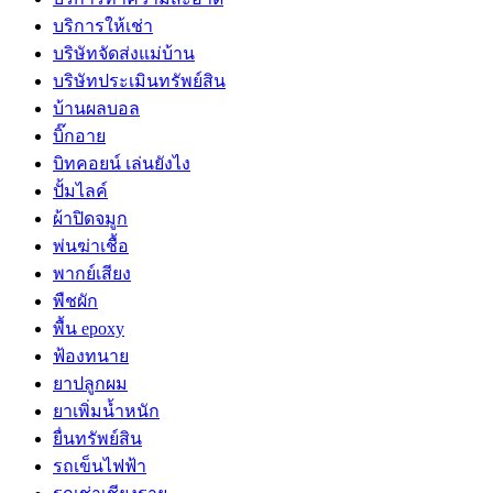
บริการให้เช่า
บริษัทจัดส่งแม่บ้าน
บริษัทประเมินทรัพย์สิน
บ้านผลบอล
บิ๊กอาย
บิทคอยน์ เล่นยังไง
ปั้มไลค์
ผ้าปิดจมูก
พ่นฆ่าเชื้อ
พากย์เสียง
พืชผัก
พื้น epoxy
ฟ้องทนาย
ยาปลูกผม
ยาเพิ่มน้ำหนัก
ยื่นทรัพย์สิน
รถเข็นไฟฟ้า