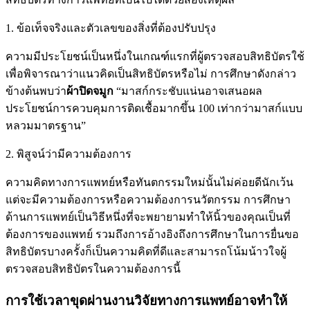
1. ข้อเท็จจริงและตัวเลขของสิ่งที่ต้องปรับปรุง
ความมีประโยชน์เป็นหนึ่งในเกณฑ์แรกที่ผู้ตรวจสอบสิทธิบัตรใช้
เพื่อพิจารณาว่าแนวคิดเป็นสิทธิบัตรหรือไม่ การศึกษาดังกล่าว
ข้างต้นพบว่า
ผ้าปิดจมูก
“มาสก์กระชับแน่นอาจเสนอผล
ประโยชน์การควบคุมการติดเชื้อมากขึ้น 100 เท่ากว่ามาสก์แบบ
หลวมมาตรฐาน”
2. พิสูจน์ว่ามีความต้องการ
ความคิดทางการแพทย์หรือทันตกรรมใหม่นั้นไม่ค่อยดีนักเว้น
แต่จะมีความต้องการหรือความต้องการนวัตกรรม การศึกษา
ด้านการแพทย์เป็นวิธีหนึ่งที่จะพยายามทำให้นิ้วของคุณเป็นที่
ต้องการของแพทย์ รวมถึงการอ้างอิงถึงการศึกษาในการยื่นขอ
สิทธิบัตรบางครั้งก็เป็นความคิดที่ดีและสามารถโน้มน้าวใจผู้
ตรวจสอบสิทธิบัตรในความต้องการนี้
การใช้เวลาขุดผ่านงานวิจัยทางการแพทย์อาจทำให้