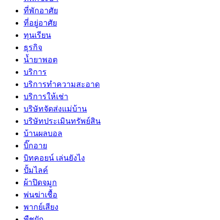
ที่พักอาศัย
ที่อยู่อาศัย
ทุนเรียน
ธุรกิจ
น้ำยาพอต
บริการ
บริการทำความสะอาด
บริการให้เช่า
บริษัทจัดส่งแม่บ้าน
บริษัทประเมินทรัพย์สิน
บ้านผลบอล
บิ๊กอาย
บิทคอยน์ เล่นยังไง
ปั้มไลค์
ผ้าปิดจมูก
พ่นฆ่าเชื้อ
พากย์เสียง
พืชผัก