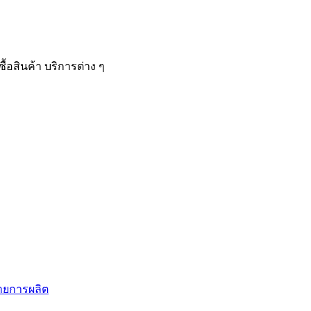
้อสินค้า บริการต่าง ๆ
สายการผลิต