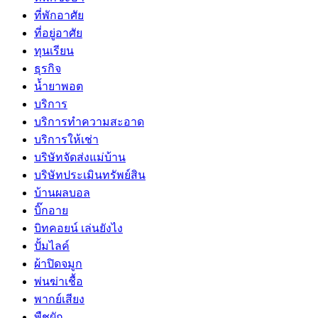
ที่พักอาศัย
ที่อยู่อาศัย
ทุนเรียน
ธุรกิจ
น้ำยาพอต
บริการ
บริการทำความสะอาด
บริการให้เช่า
บริษัทจัดส่งแม่บ้าน
บริษัทประเมินทรัพย์สิน
บ้านผลบอล
บิ๊กอาย
บิทคอยน์ เล่นยังไง
ปั้มไลค์
ผ้าปิดจมูก
พ่นฆ่าเชื้อ
พากย์เสียง
พืชผัก