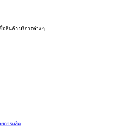
้อสินค้า บริการต่าง ๆ
สายการผลิต