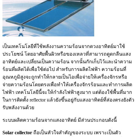
เป็นเทคโนโลยีที่ใช้พลังงานความร้อนจากดวงอาทิตย์มาใช้
ประโยชน์ โดยอาศัยพื้นผิวหรือของเหลวที่สามารถดูดกลืนแสง
อาทิตย์และเปลี่ยนเป็นความร้อน จากนั้นกักเก็บไว้และนำความ
ร้อนที่ผลิตได้เพื่อใช้ต่อไป สำหรับการผลิตไฟฟ้า ความร้อนที่
อุณหภูมิสูงจะถูกทำให้กลายเป็นไอเพื่อจ่ายให้เครื่องจักรหรือ
จ่ายความร้อนโดยตรงเพื่อทำให้เครื่องจักรร้อนและทำการผลิต
ไฟฟ้า เทคโนโลยีนี้จะให้กำลังไฟฟ้าสูงมาก แต่ต้องใช้พื้นที่มาก
ในการติดตั้ง reflector แล้วยังขึ้นอยู่กับแสงอาทิตย์ที่ส่องตรงยังตัว
รับพลังงานด้วย
ระบบผลิตความร้อนจากแสงอาทิตย์ มีส่วนประกอบดังนี้
Solar collector
ถือเป็นหัวใจสำคัญของระบบ เพราะเป็นตัว