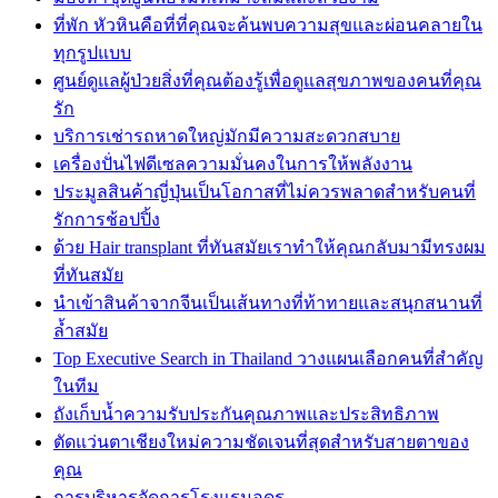
ที่พัก หัวหินคือที่ที่คุณจะค้นพบความสุขและผ่อนคลายใน
ทุกรูปแบบ
ศูนย์ดูแลผู้ป่วยสิ่งที่คุณต้องรู้เพื่อดูแลสุขภาพของคนที่คุณ
รัก
บริการเช่ารถหาดใหญ่มักมีความสะดวกสบาย
เครื่องปั่นไฟดีเซลความมั่นคงในการให้พลังงาน
ประมูลสินค้าญี่ปุ่นเป็นโอกาสที่ไม่ควรพลาดสำหรับคนที่
รักการช้อปปิ้ง
ด้วย Hair transplant ที่ทันสมัยเราทำให้คุณกลับมามีทรงผม
ที่ทันสมัย
นำเข้าสินค้าจากจีนเป็นเส้นทางที่ท้าทายและสนุกสนานที่
ล้ำสมัย
Top Executive Search in Thailand วางแผนเลือกคนที่สำคัญ
ในทีม
ถังเก็บน้ำความรับประกันคุณภาพและประสิทธิภาพ
ตัดแว่นตาเชียงใหม่ความชัดเจนที่สุดสำหรับสายตาของ
คุณ
การบริหารจัดการโรงแรมอุดร