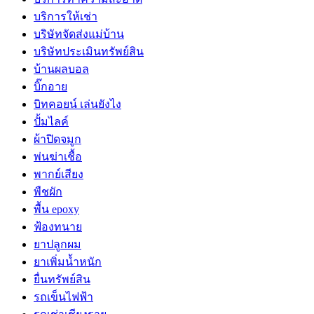
บริการให้เช่า
บริษัทจัดส่งแม่บ้าน
บริษัทประเมินทรัพย์สิน
บ้านผลบอล
บิ๊กอาย
บิทคอยน์ เล่นยังไง
ปั้มไลค์
ผ้าปิดจมูก
พ่นฆ่าเชื้อ
พากย์เสียง
พืชผัก
พื้น epoxy
ฟ้องทนาย
ยาปลูกผม
ยาเพิ่มน้ำหนัก
ยื่นทรัพย์สิน
รถเข็นไฟฟ้า