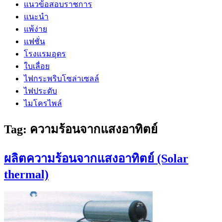
แนวข้อสอบราชการ
แนะนำ
แพ้ง่าย
แฟชั่น
โรงแรมอุดร
ใบเลื่อย
ไฟกระพริบโซล่าเซลล์
ไฟประดับ
ไมโครไพล์
Tag:
ความร้อนจากแสงอาทิตย์
ผลิตความร้อนจากแสงอาทิตย์ (Solar
thermal)