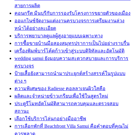
สายการผลิต
คอนกรีต มีนบุรีกับการรองรับโครงการขยายตัวของเมือง
ออแกไนซ์จัดงานแต่งงานครบวงจรการเตรียมงานล่วง
หน้าได้อย่างละเอียด
บริการพยาบาลดูแลผู้สูงอายุแบบเฉพาะทาง
การซื้อขายบ้านมือสองสมุทรปราการเป็นไปอย่างราบรื่น
เครื่องพิมพ์บาร์โค้ดก้าวเข้าสู่ระบบดิจิทัลและอัตโนมัติ
wedding samui ยังมอบความสะดวกสบายและการบริการ
ครบวงจร
ป้ายเสื้อยังสามารถนำมาประยุกต์สร้างสรรค์ในรูปแบบ
ต่าง ๆ
ความพิเศษของ Radiesse คอลลาเจนผิวใสคือ
ผลิตและจำหน่ายข้าวเกรียบเพื่อใช้ในสูตรใหม่
ประตูรีโมทอัตโนมัติสามารถควบคุมและตรวจสอบ
สถานะ
เลือกใช้บริการไล่นกอย่างมืออาชีพ
การเลือกพักที่ Beachfront Villa Samui คือคำตอบที่คุณไม่
ควรพลาด