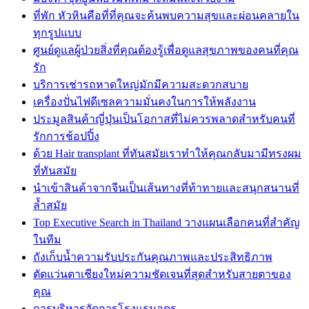
ที่พัก หัวหินคือที่ที่คุณจะค้นพบความสุขและผ่อนคลายใน
ทุกรูปแบบ
ศูนย์ดูแลผู้ป่วยสิ่งที่คุณต้องรู้เพื่อดูแลสุขภาพของคนที่คุณ
รัก
บริการเช่ารถหาดใหญ่มักมีความสะดวกสบาย
เครื่องปั่นไฟดีเซลความมั่นคงในการให้พลังงาน
ประมูลสินค้าญี่ปุ่นเป็นโอกาสที่ไม่ควรพลาดสำหรับคนที่
รักการช้อปปิ้ง
ด้วย Hair transplant ที่ทันสมัยเราทำให้คุณกลับมามีทรงผม
ที่ทันสมัย
นำเข้าสินค้าจากจีนเป็นเส้นทางที่ท้าทายและสนุกสนานที่
ล้ำสมัย
Top Executive Search in Thailand วางแผนเลือกคนที่สำคัญ
ในทีม
ถังเก็บน้ำความรับประกันคุณภาพและประสิทธิภาพ
ตัดแว่นตาเชียงใหม่ความชัดเจนที่สุดสำหรับสายตาของ
คุณ
การบริหารจัดการโรงแรมอุดร