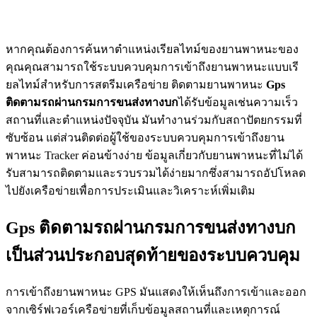
หากคุณต้องการค้นหาตำแหน่งเรียลไทม์ของยานพาหนะของ
คุณคุณสามารถใช้ระบบควบคุมการเข้าถึงยานพาหนะแบบเรี
ยลไทม์สำหรับการสตรีมเครือข่าย ติดตามยานพาหนะ
Gps
ติดตามรถผ่านกรมการขนส่งทางบก
ได้รับข้อมูลเช่นความเร็ว
สถานที่และตำแหน่งปัจจุบัน มันทำงานร่วมกับสถาปัตยกรรมที่
ซับซ้อน แต่ส่วนติดต่อผู้ใช้ของระบบควบคุมการเข้าถึงยาน
พาหนะ Tracker ค่อนข้างง่าย ข้อมูลเกี่ยวกับยานพาหนะที่ไม่ได้
รับสามารถติดตามและรวบรวมได้ง่ายมากซึ่งสามารถอัปโหลด
ไปยังเครือข่ายเพื่อการประเมินและวิเคราะห์เพิ่มเติม
Gps ติดตามรถผ่านกรมการขนส่งทางบก
เป็นส่วนประกอบสุดท้ายของระบบควบคุม
การเข้าถึงยานพาหนะ GPS มันแสดงให้เห็นถึงการเข้าและออก
จากเซิร์ฟเวอร์เครือข่ายที่เก็บข้อมูลสถานที่และเหตุการณ์