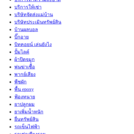
บริการให้เช่า
บริษัทจัดส่งแม่บ้าน
บริษัทประเมินทรัพย์สิน
บ้านผลบอล
บิ๊กอาย
บิทคอยน์ เล่นยังไง
ปั้มไลค์
ผ้าปิดจมูก
พ่นฆ่าเชื้อ
พากย์เสียง
พืชผัก
พื้น epoxy
ฟ้องทนาย
ยาปลูกผม
ยาเพิ่มน้ำหนัก
ยื่นทรัพย์สิน
รถเข็นไฟฟ้า