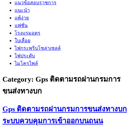
แนวข้อสอบราชการ
แนะนำ
แพ้ง่าย
แฟชั่น
โรงแรมอุดร
ใบเลื่อย
ไฟกระพริบโซล่าเซลล์
ไฟประดับ
ไมโครไพล์
Category:
Gps ติดตามรถผ่านกรมการ
ขนส่งทางบก
Gps ติดตามรถผ่านกรมการขนส่งทางบก
ระบบควบคุมการเข้าออกบนถนน