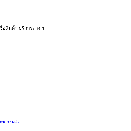
้อสินค้า บริการต่าง ๆ
สายการผลิต