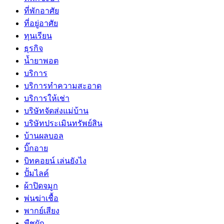
ที่พักอาศัย
ที่อยู่อาศัย
ทุนเรียน
ธุรกิจ
น้ำยาพอต
บริการ
บริการทำความสะอาด
บริการให้เช่า
บริษัทจัดส่งแม่บ้าน
บริษัทประเมินทรัพย์สิน
บ้านผลบอล
บิ๊กอาย
บิทคอยน์ เล่นยังไง
ปั้มไลค์
ผ้าปิดจมูก
พ่นฆ่าเชื้อ
พากย์เสียง
พืชผัก