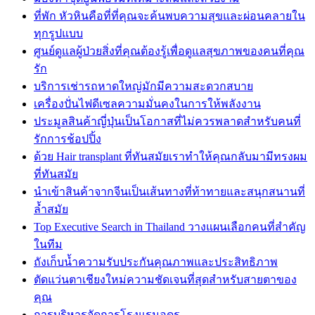
ที่พัก หัวหินคือที่ที่คุณจะค้นพบความสุขและผ่อนคลายใน
ทุกรูปแบบ
ศูนย์ดูแลผู้ป่วยสิ่งที่คุณต้องรู้เพื่อดูแลสุขภาพของคนที่คุณ
รัก
บริการเช่ารถหาดใหญ่มักมีความสะดวกสบาย
เครื่องปั่นไฟดีเซลความมั่นคงในการให้พลังงาน
ประมูลสินค้าญี่ปุ่นเป็นโอกาสที่ไม่ควรพลาดสำหรับคนที่
รักการช้อปปิ้ง
ด้วย Hair transplant ที่ทันสมัยเราทำให้คุณกลับมามีทรงผม
ที่ทันสมัย
นำเข้าสินค้าจากจีนเป็นเส้นทางที่ท้าทายและสนุกสนานที่
ล้ำสมัย
Top Executive Search in Thailand วางแผนเลือกคนที่สำคัญ
ในทีม
ถังเก็บน้ำความรับประกันคุณภาพและประสิทธิภาพ
ตัดแว่นตาเชียงใหม่ความชัดเจนที่สุดสำหรับสายตาของ
คุณ
การบริหารจัดการโรงแรมอุดร