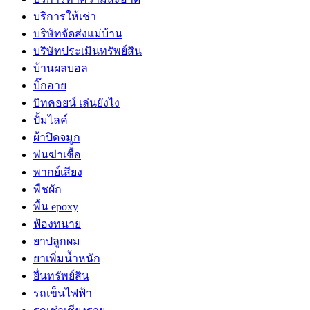
บริการให้เช่า
บริษัทจัดส่งแม่บ้าน
บริษัทประเมินทรัพย์สิน
บ้านผลบอล
บิ๊กอาย
บิทคอยน์ เล่นยังไง
ปั้มไลค์
ผ้าปิดจมูก
พ่นฆ่าเชื้อ
พากย์เสียง
พืชผัก
พื้น epoxy
ฟ้องทนาย
ยาปลูกผม
ยาเพิ่มน้ำหนัก
ยื่นทรัพย์สิน
รถเข็นไฟฟ้า