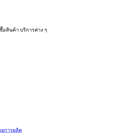
้อสินค้า บริการต่าง ๆ
สายการผลิต