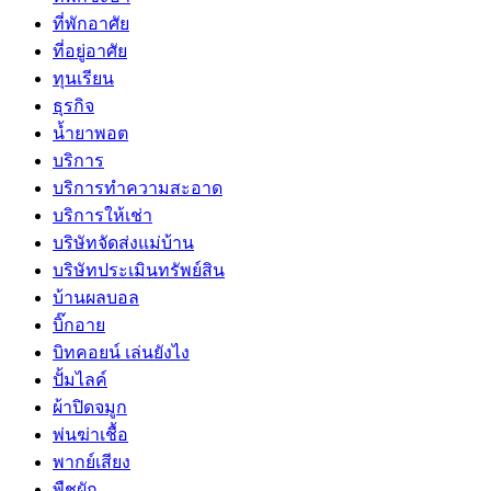
ที่พักอาศัย
ที่อยู่อาศัย
ทุนเรียน
ธุรกิจ
น้ำยาพอต
บริการ
บริการทำความสะอาด
บริการให้เช่า
บริษัทจัดส่งแม่บ้าน
บริษัทประเมินทรัพย์สิน
บ้านผลบอล
บิ๊กอาย
บิทคอยน์ เล่นยังไง
ปั้มไลค์
ผ้าปิดจมูก
พ่นฆ่าเชื้อ
พากย์เสียง
พืชผัก