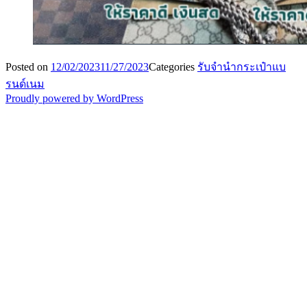
Posted on
12/02/2023
11/27/2023
Categories
รับจำนำกระเป๋าแบ
รนด์เนม
Proudly powered by WordPress