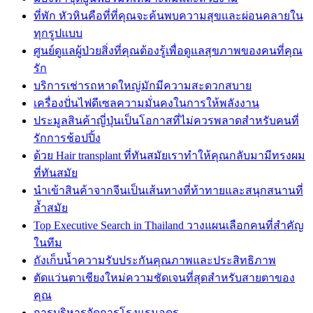
ที่พัก หัวหินคือที่ที่คุณจะค้นพบความสุขและผ่อนคลายใน
ทุกรูปแบบ
ศูนย์ดูแลผู้ป่วยสิ่งที่คุณต้องรู้เพื่อดูแลสุขภาพของคนที่คุณ
รัก
บริการเช่ารถหาดใหญ่มักมีความสะดวกสบาย
เครื่องปั่นไฟดีเซลความมั่นคงในการให้พลังงาน
ประมูลสินค้าญี่ปุ่นเป็นโอกาสที่ไม่ควรพลาดสำหรับคนที่
รักการช้อปปิ้ง
ด้วย Hair transplant ที่ทันสมัยเราทำให้คุณกลับมามีทรงผม
ที่ทันสมัย
นำเข้าสินค้าจากจีนเป็นเส้นทางที่ท้าทายและสนุกสนานที่
ล้ำสมัย
Top Executive Search in Thailand วางแผนเลือกคนที่สำคัญ
ในทีม
ถังเก็บน้ำความรับประกันคุณภาพและประสิทธิภาพ
ตัดแว่นตาเชียงใหม่ความชัดเจนที่สุดสำหรับสายตาของ
คุณ
การบริหารจัดการโรงแรมอุดร