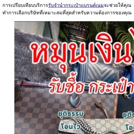
การเปรียบเทียบบริการ
รับจำนำกระเป๋าแบรนด์เนม
จะช่วยให้คุณ
ทำการเลือกบริษัทที่เหมาะสมที่สุดสำหรับความต้องการของคุณ