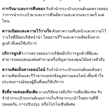
การรับมาและการคืนของ
รับจำนำกระเป๋าแบรนด์เนมตรวจสอบ
ว่าการนำกระเป๋ามาและการคืนมีความสะดวกและรวดเร็วแค่
ไหน.
ความนิยมและความไว้วางใจ
ค้นหาความคืบหน้าและความไว้
วางใจที่มีต่อบริษัทจำนำ โดยอ่านรีวิวและความคิดเห็นจาก
ลูกค้าที่เคยใช้บริการ
บริการลูกค้า
การตรวจสอบว่าบริษัทมีบริการลูกค้าที่ดีและ
สามารถตอบสนองต่อคำถามหรือปัญหาของคุณได้อย่างทั่วถึง
ความคิดเห็นทางออนไลน์
รับจำนำกระเป๋าแบรนด์เนมค้นหา
ความคิดเห็นและรีวิวจากแหล่งข้อมูลทางออนไลน์ เพื่อเข้าใจ
ประสบการณ์ของผู้อื่นที่เคยใช้บริการ
สิ่งที่อาจเสนอเพิ่มเติม
บางบริษัทอาจมีบริการเพิ่มเติมเช่น รับ
จำนำกระเป๋าแบรนด์เนมการเก็บรักษากระเป๋าในสถานที่ที่
ปลอดภัย, การปรับปรุง, หรือโปรโมชั่นพิเศษ