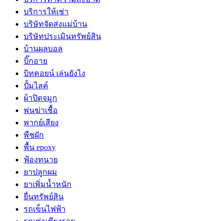
บริการให้เช่า
บริษัทจัดส่งแม่บ้าน
บริษัทประเมินทรัพย์สิน
บ้านผลบอล
บิ๊กอาย
บิทคอยน์ เล่นยังไง
ปั้มไลค์
ผ้าปิดจมูก
พ่นฆ่าเชื้อ
พากย์เสียง
พืชผัก
พื้น epoxy
ฟ้องทนาย
ยาปลูกผม
ยาเพิ่มน้ำหนัก
ยื่นทรัพย์สิน
รถเข็นไฟฟ้า