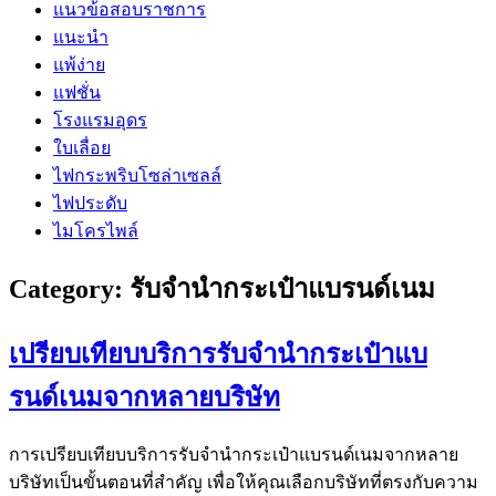
แนวข้อสอบราชการ
แนะนำ
แพ้ง่าย
แฟชั่น
โรงแรมอุดร
ใบเลื่อย
ไฟกระพริบโซล่าเซลล์
ไฟประดับ
ไมโครไพล์
Category:
รับจำนำกระเป๋าแบรนด์เนม
เปรียบเทียบบริการรับจำนำกระเป๋าแบ
รนด์เนมจากหลายบริษัท
การเปรียบเทียบบริการรับจำนำกระเป๋าแบรนด์เนมจากหลาย
บริษัทเป็นขั้นตอนที่สำคัญ เพื่อให้คุณเลือกบริษัทที่ตรงกับความ