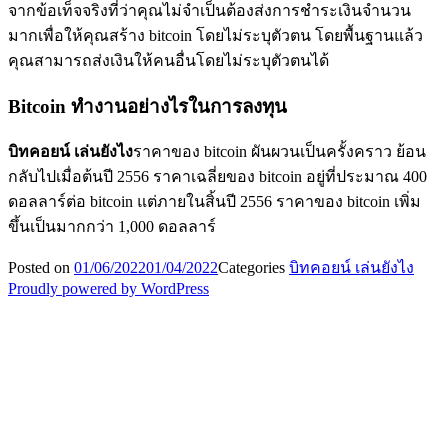
จากข้อเท็จจริงที่ว่าคุณไม่จำเป็นต้องส่งการชำระเงินจำนวน
มากเพื่อให้คุณสร้าง bitcoin โดยไม่ระบุตัวตน โดยพื้นฐานแล้ว
คุณสามารถส่งเงินให้คนอื่นโดยไม่ระบุตัวตนได้
Bitcoin ทำงานอย่างไรในการลงทุน
บิทคอยน์ เล่นยังไง
ราคาของ bitcoin ผันผวนเป็นครั้งคราว ย้อน
กลับไปเมื่อต้นปี 2556 ราคาเฉลี่ยของ bitcoin อยู่ที่ประมาณ 400
ดอลลาร์ต่อ bitcoin แต่ภายในสิ้นปี 2556 ราคาของ bitcoin เพิ่ม
ขึ้นเป็นมากกว่า 1,000 ดอลลาร์
Posted on
01/06/2022
01/04/2022
Categories
บิทคอยน์ เล่นยังไง
Proudly powered by WordPress