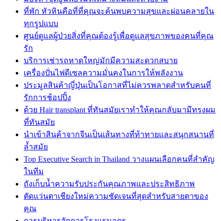
ที่พัก หัวหินคือที่ที่คุณจะค้นพบความสุขและผ่อนคลายใน
ทุกรูปแบบ
ศูนย์ดูแลผู้ป่วยสิ่งที่คุณต้องรู้เพื่อดูแลสุขภาพของคนที่คุณ
รัก
บริการเช่ารถหาดใหญ่มักมีความสะดวกสบาย
เครื่องปั่นไฟดีเซลความมั่นคงในการให้พลังงาน
ประมูลสินค้าญี่ปุ่นเป็นโอกาสที่ไม่ควรพลาดสำหรับคนที่
รักการช้อปปิ้ง
ด้วย Hair transplant ที่ทันสมัยเราทำให้คุณกลับมามีทรงผม
ที่ทันสมัย
นำเข้าสินค้าจากจีนเป็นเส้นทางที่ท้าทายและสนุกสนานที่
ล้ำสมัย
Top Executive Search in Thailand วางแผนเลือกคนที่สำคัญ
ในทีม
ถังเก็บน้ำความรับประกันคุณภาพและประสิทธิภาพ
ตัดแว่นตาเชียงใหม่ความชัดเจนที่สุดสำหรับสายตาของ
คุณ
การบริหารจัดการโรงแรมอุดร