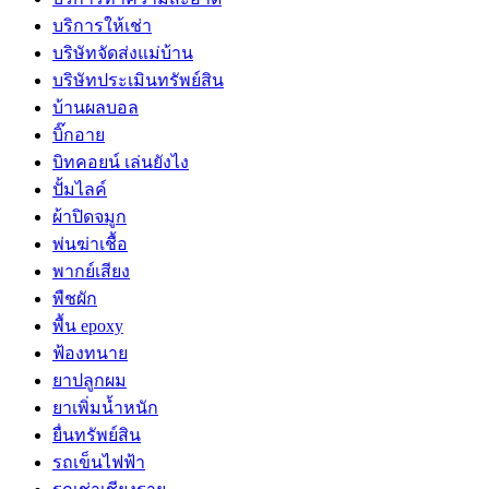
บริการให้เช่า
บริษัทจัดส่งแม่บ้าน
บริษัทประเมินทรัพย์สิน
บ้านผลบอล
บิ๊กอาย
บิทคอยน์ เล่นยังไง
ปั้มไลค์
ผ้าปิดจมูก
พ่นฆ่าเชื้อ
พากย์เสียง
พืชผัก
พื้น epoxy
ฟ้องทนาย
ยาปลูกผม
ยาเพิ่มน้ำหนัก
ยื่นทรัพย์สิน
รถเข็นไฟฟ้า