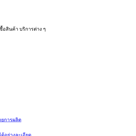
้อสินค้า บริการต่าง ๆ
สายการผลิต
้อย่างละเอียด