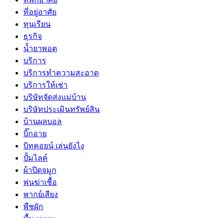
ที่อยู่อาศัย
ทุนเรียน
ธุรกิจ
น้ำยาพอต
บริการ
บริการทำความสะอาด
บริการให้เช่า
บริษัทจัดส่งแม่บ้าน
บริษัทประเมินทรัพย์สิน
บ้านผลบอล
บิ๊กอาย
บิทคอยน์ เล่นยังไง
ปั้มไลค์
ผ้าปิดจมูก
พ่นฆ่าเชื้อ
พากย์เสียง
พืชผัก