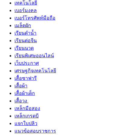
เทคโนโลยี
เบอร์มงคล
เบอร์โทรศัพท์มือถือ
เมล็ดผัก
เรียนดำน้ำ
เรียนต่อจีน
เรียนนวด
เรียนพิเศษออนไลน์
เว็บประกาศ
เศรษฐกิจเทคโนโลยี
เสื้อซาฟารี
เสื้อผ้า
เสื้อผ้าเด็ก
เสื้อวง
เหล็กมือสอง
เหล็กเกรดบี
แจกใบปลิว
แนวข้อสอบราชการ