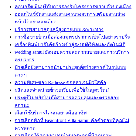
คอนกรีต มีนบุรีกับการรองรับโครงการขยายตัวของเมือง
ออแกไนซ์จัดงานแต่งงานครบวงจรการเตรียมงานล่วง
หน้าได้อย่างละเอียด
บริการพยาบาลดูแลผู้สูงอายุแบบเฉพาะทาง
การซื้อขายบ้านมือสองสมุทรปราการเป็นไปอย่างราบรื่น
เครื่องพิมพ์บาร์โค้ดก้าวเข้าสู่ระบบดิจิทัลและอัตโนมัติ
wedding samui ยังมอบความสะดวกสบายและการบริการ
ครบวงจร
ป้ายเสื้อยังสามารถนำมาประยุกต์สร้างสรรค์ในรูปแบบ
ต่าง ๆ
ความพิเศษของ Radiesse คอลลาเจนผิวใสคือ
ผลิตและจำหน่ายข้าวเกรียบเพื่อใช้ในสูตรใหม่
ประตูรีโมทอัตโนมัติสามารถควบคุมและตรวจสอบ
สถานะ
เลือกใช้บริการไล่นกอย่างมืออาชีพ
การเลือกพักที่ Beachfront Villa Samui คือคำตอบที่คุณไม่
ควรพลาด
การเลือกใช้คอลลาเจนบำรุงกระดูกที่มีคุณภาพ