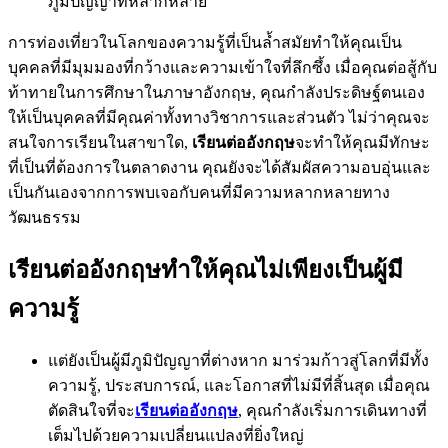
ภูมิปัญญาที่หลากหลาย
การท่องเที่ยวในโลกของความรู้ที่เป็นล้ำสมัยทำให้คุณเป็น
บุคคลที่มีมุมมองที่กว้างและความเข้าใจที่ลึกซึ้ง เมื่อคุณต่อสู้กับ
ท้าทายในการศึกษาในภาษาอังกฤษ, คุณกำลังประดิษฐ์ตนเอง
ให้เป็นบุคคลที่มีคุณค่าทั้งทางวิชาการและส่วนตัว ไม่ว่าคุณจะ
สนใจการเรียนในสาขาใด,
เรียนต่ออังกฤษ
จะทำให้คุณมีทักษะ
ที่เป็นที่ต้องการในตลาดงาน คุณยังจะได้สัมผัสความอบอุ่นและ
เป็นกันเองจากการพบเจอกับคนที่มีความหลากหลายทาง
วัฒนธรรม
เรียนต่ออังกฤษทำให้คุณไม่เพียงเป็นผู้มี
ความรู้
แต่ยังเป็นผู้มีภูมิปัญญาที่ต่างหาก มาร่วมก้าวสู่โลกที่มีทั้ง
ความรู้, ประสบการณ์, และโอกาสที่ไม่มีที่สิ้นสุด เมื่อคุณ
ตัดสินใจที่จะ
เรียนต่ออังกฤษ
, คุณกำลังเริ่มการเดินทางที่
เต็มไปด้วยความเปลี่ยนแปลงที่ยิ่งใหญ่