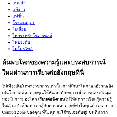
แนะนำ
แพ้ง่าย
แฟชั่น
โรงแรมอุดร
ใบเลื่อย
ไฟกระพริบโซล่าเซลล์
ไฟประดับ
ไมโครไพล์
ค้นพบโลกของความรู้และประสบการณ์
ใหม่ผ่านการเรียนต่ออังกฤษที่นี่
ไม่เพียงเติบโตทางวิชาการเท่านั้น การศึกษาในภาษาอังกฤษยัง
เป็นโอกาสที่ท้าทายคุณให้พัฒนาทักษะการสื่อสารและเปิดมุม
มองในการมองโลก
เรียนต่ออังกฤษ
ไม่ให้แค่การเรียนรู้ความรู้
ใหม่, แต่ยังเป็นการต่อสู้กับความท้าทายที่ทำให้คุณก้าวออกจาก
Comfort Zone ของคุณ ที่นี่, คุณจะได้พบเจอกับชุมชนที่หลาก