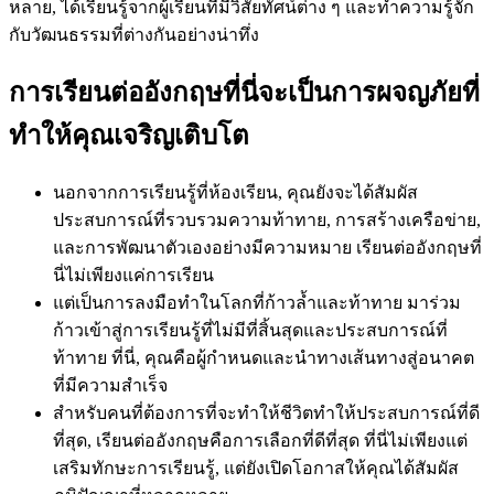
หลาย, ได้เรียนรู้จากผู้เรียนที่มีวิสัยทัศน์ต่าง ๆ และทำความรู้จัก
กับวัฒนธรรมที่ต่างกันอย่างน่าทึ่ง
การเรียนต่ออังกฤษที่นี่จะเป็นการผจญภัยที่
ทำให้คุณเจริญเติบโต
นอกจากการเรียนรู้ที่ห้องเรียน, คุณยังจะได้สัมผัส
ประสบการณ์ที่รวบรวมความท้าทาย, การสร้างเครือข่าย,
และการพัฒนาตัวเองอย่างมีความหมาย เรียนต่ออังกฤษที่
นี่ไม่เพียงแค่การเรียน
แต่เป็นการลงมือทำในโลกที่ก้าวล้ำและท้าทาย มาร่วม
ก้าวเข้าสู่การเรียนรู้ที่ไม่มีที่สิ้นสุดและประสบการณ์ที่
ท้าทาย ที่นี่, คุณคือผู้กำหนดและนำทางเส้นทางสู่อนาคต
ที่มีความสำเร็จ
สำหรับคนที่ต้องการที่จะทำให้ชีวิตทำให้ประสบการณ์ที่ดี
ที่สุด, เรียนต่ออังกฤษคือการเลือกที่ดีที่สุด ที่นี่ไม่เพียงแต่
เสริมทักษะการเรียนรู้, แต่ยังเปิดโอกาสให้คุณได้สัมผัส