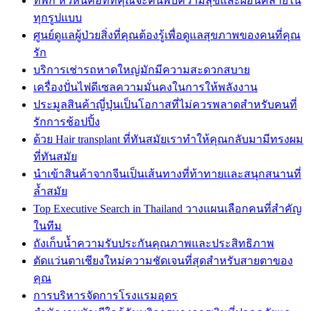
ที่พัก หัวหินคือที่ที่คุณจะค้นพบความสุขและผ่อนคลายใน
ทุกรูปแบบ
ศูนย์ดูแลผู้ป่วยสิ่งที่คุณต้องรู้เพื่อดูแลสุขภาพของคนที่คุณ
รัก
บริการเช่ารถหาดใหญ่มักมีความสะดวกสบาย
เครื่องปั่นไฟดีเซลความมั่นคงในการให้พลังงาน
ประมูลสินค้าญี่ปุ่นเป็นโอกาสที่ไม่ควรพลาดสำหรับคนที่
รักการช้อปปิ้ง
ด้วย Hair transplant ที่ทันสมัยเราทำให้คุณกลับมามีทรงผม
ที่ทันสมัย
นำเข้าสินค้าจากจีนเป็นเส้นทางที่ท้าทายและสนุกสนานที่
ล้ำสมัย
Top Executive Search in Thailand วางแผนเลือกคนที่สำคัญ
ในทีม
ถังเก็บน้ำความรับประกันคุณภาพและประสิทธิภาพ
ตัดแว่นตาเชียงใหม่ความชัดเจนที่สุดสำหรับสายตาของ
คุณ
การบริหารจัดการโรงแรมอุดร