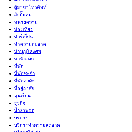
ตู้สาขาโทรศัพท์
ถังปั๊มลม
ทนายความ
ท่องเที่ยว
ทัวร์ญี่ปุ่น
ทำความสะอาด
ทำบุญโลงศพ
ทำฟันเด็ก
ที่พัก
ที่พักชะอำ
ที่พักอาศัย
ที่อยู่อาศัย
ทุนเรียน
ธุรกิจ
น้ำยาพอต
บริการ
บริการทำความสะอาด